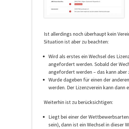
Ist allerdings noch überhaupt kein Vere
Situation ist aber zu beachten:
Wird als erstes ein Wechsel des Lize
angefordert werden. Sobald der Wechs
angefordert werden – das kann aber z
Wurde dageben für einen der anderen
werden. Der Lizenzverein kann dann 
Weiterhin ist zu berücksichtigen:
Liegt bei einer der Wettbewerbsarten
sein), dann ist ein Wechsel in dieser