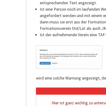
entsprechenden Text angezeigt.
Ist eine Person noch im laufenden We
angefordert werden und mit einem e
dann muss sie erst aus der Formatio
Formationsverein Std/Lat als auch JM
Ist der aufnehmende Verein eine TAF
wird eine solche Warnung angezeigt, d
Hier ist ganz wichtig zu unter