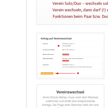
Verein Solo/Duo – wechseln sol
Verein wechseln, dann darf (!
Funktionen beim Paar bzw. Du