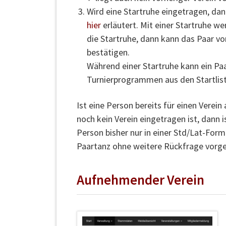
Wird eine Startruhe eingetragen, dann
hier
erläutert. Mit einer Startruhe w
die Startruhe, dann kann das Paar vo
bestätigen.
Während einer Startruhe kann ein P
Turnierprogrammen aus den Startlist
Ist eine Person bereits für einen Verein 
noch kein Verein eingetragen ist, dann i
Person bisher nur in einer Std/Lat-Form
Paartanz ohne weitere Rückfrage vor
Aufnehmender Verein