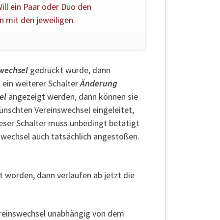
ill ein Paar oder Duo den
n mit den jeweiligen
wechsel
gedrückt wurde, dann
ein weiterer Schalter
Änderung
el
angezeigt werden, dann können sie
wünschten Vereinswechsel eingeleitet,
ieser Schalter muss unbedingt betätigt
swechsel auch tatsächlich angestoßen.
 worden, dann verlaufen ab jetzt die
Vereinswechsel unabhängig von dem